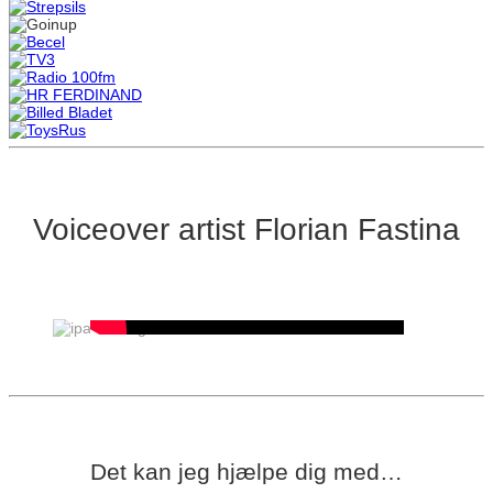
Voiceover artist Florian Fastina
Det kan jeg hjælpe dig med…