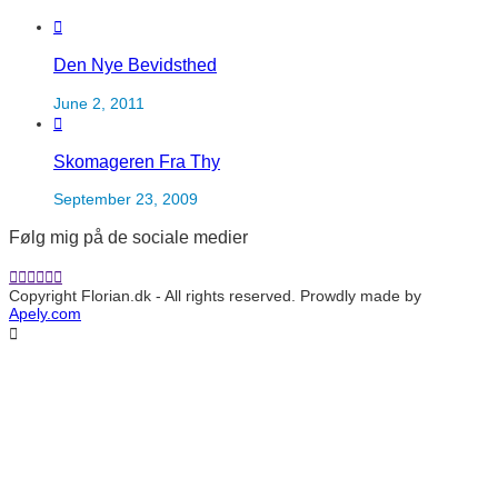
Den Nye Bevidsthed
June 2, 2011
Skomageren Fra Thy
September 23, 2009
Følg mig på de sociale medier
Copyright Florian.dk - All rights reserved. Prowdly made by
Apely.com