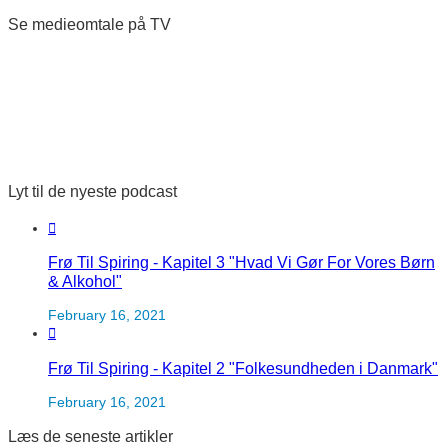
Se medieomtale på TV
Lyt til de nyeste podcast
Frø Til Spiring - Kapitel 3 "Hvad Vi Gør For Vores Børn
& Alkohol"
February 16, 2021
Frø Til Spiring - Kapitel 2 "Folkesundheden i Danmark"
February 16, 2021
Læs de seneste artikler