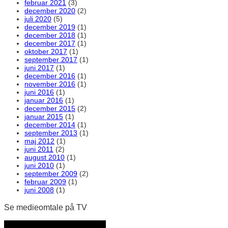
februar 2021
(3)
december 2020
(2)
juli 2020
(5)
december 2019
(1)
december 2018
(1)
december 2017
(1)
oktober 2017
(1)
september 2017
(1)
juni 2017
(1)
december 2016
(1)
november 2016
(1)
juni 2016
(1)
januar 2016
(1)
december 2015
(2)
januar 2015
(1)
december 2014
(1)
september 2013
(1)
maj 2012
(1)
juni 2011
(2)
august 2010
(1)
juni 2010
(1)
september 2009
(2)
februar 2009
(1)
juni 2008
(1)
Se medieomtale på TV