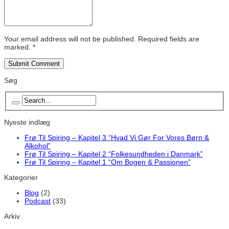
Your email address will not be published. Required fields are
marked.
*
Søg
Nyeste indlæg
Frø Til Spiring – Kapitel 3 “Hvad Vi Gør For Vores Børn &
Alkohol”
Frø Til Spiring – Kapitel 2 “Folkesundheden i Danmark”
Frø Til Spiring – Kapitel 1 “Om Bogen & Passionen”
Kategorier
Blog
(2)
Podcast
(33)
Arkiv