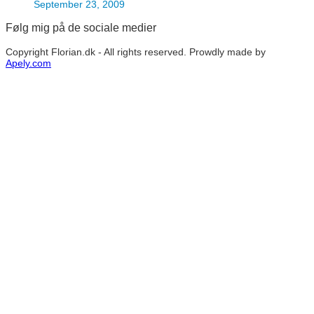
September 23, 2009
Følg mig på de sociale medier
Copyright Florian.dk - All rights reserved. Prowdly made by
Apely.com