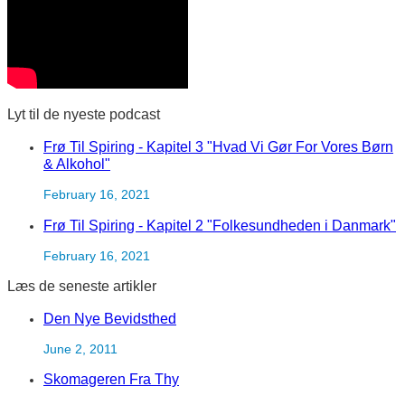
Lyt til de nyeste podcast
Frø Til Spiring - Kapitel 3 "Hvad Vi Gør For Vores Børn
& Alkohol"
February 16, 2021
Frø Til Spiring - Kapitel 2 "Folkesundheden i Danmark"
February 16, 2021
Læs de seneste artikler
Den Nye Bevidsthed
June 2, 2011
Skomageren Fra Thy