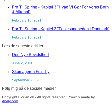
Frø Til Spiring - Kapitel 3 "Hvad Vi Gør For Vores Børn
& Alkohol"
February 16, 2021
Frø Til Spiring - Kapitel 2 "Folkesundheden i Danmark"
February 16, 2021
Læs de seneste artikler
Den Nye Bevidsthed
June 2, 2011
Skomageren Fra Thy
September 23, 2009
Følg mig på de sociale medier
Copyright Florian.dk - All rights reserved. Prowdly made by
Apely.com