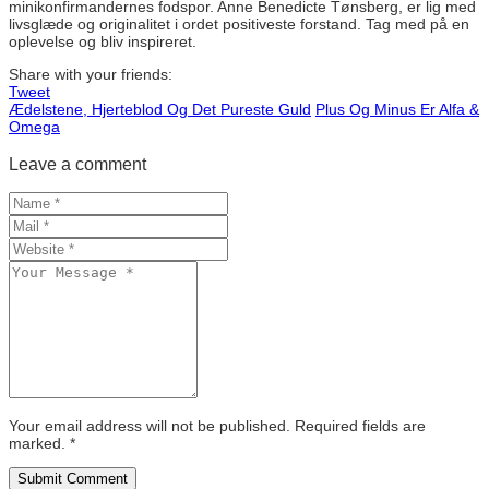
minikonfirmandernes fodspor. Anne Benedicte Tønsberg, er lig med
livsglæde og originalitet i ordet positiveste forstand. Tag med på en
oplevelse og bliv inspireret.
Share with your friends:
Tweet
Ædelstene, Hjerteblod Og Det Pureste Guld
Plus Og Minus Er Alfa &
Omega
Leave a comment
Your email address will not be published. Required fields are
marked.
*