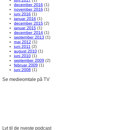
december 2016
(1)
november 2016
(1)
juni 2016
(1)
januar 2016
(1)
december 2015
(2)
januar 2015
(1)
december 2014
(1)
september 2013
(1)
maj 2012
(1)
juni 2011
(2)
august 2010
(1)
juni 2010
(1)
september 2009
(2)
februar 2009
(1)
juni 2008
(1)
Se medieomtale på TV
Lyt til de nyeste podcast