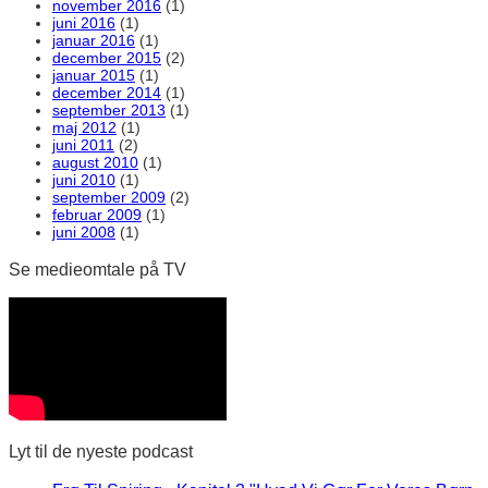
november 2016
(1)
juni 2016
(1)
januar 2016
(1)
december 2015
(2)
januar 2015
(1)
december 2014
(1)
september 2013
(1)
maj 2012
(1)
juni 2011
(2)
august 2010
(1)
juni 2010
(1)
september 2009
(2)
februar 2009
(1)
juni 2008
(1)
Se medieomtale på TV
Lyt til de nyeste podcast